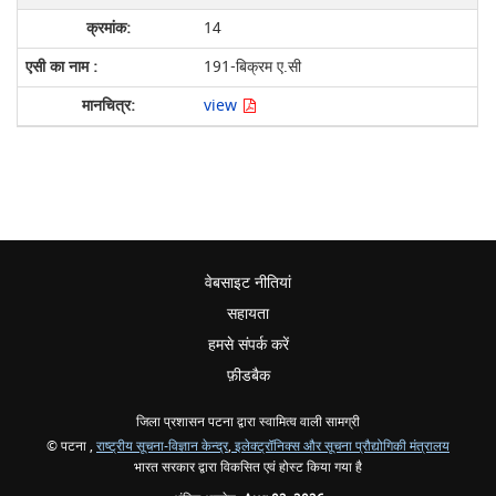
14
191-बिक्रम ए.सी
view
वेबसाइट नीतियां
सहायता
हमसे संपर्क करें
फ़ीडबैक
जिला प्रशासन पटना द्वारा स्वामित्व वाली सामग्री
© पटना ,
राष्ट्रीय सूचना-विज्ञान केन्द्र
,
इलेक्ट्रॉनिक्स और सूचना प्रौद्योगिकी मंत्रालय
भारत सरकार द्वारा विकसित एवं होस्ट किया गया है