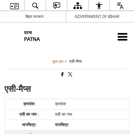
बिहार सरकार
GOVERNMENT OF BIHAR
पटना
PATNA
एसी-मैप्स
मुख्य पृष्ठ
एसी-मैप्स
क्रमांक
एसी का नाम
मानचित्र